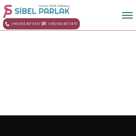
(+90) 506 407 04 97
(+90) 506 407 04 97