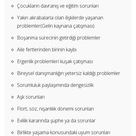
Çocukların davranış ve eğitim sorunları
Yakın akrabalarla olan ilişkilerde yaşanan
problemler(Gelin kaynana çatışması)
Boşanma sürecinin getirdiği problemler
Aile fertlerinden birinin kaybı
Ergenlik problemleri kuşak çatışması
Bireysel danışmanlığın yetersiz kaldığı problemler
Sorumluluk paylaşımında dengesizlik
Aşk sorunları
Flört, söz, nişanlılık dönemi sorunları
Evlilik kararında şüphe ya da sorunlar
Birlikte yaşama konusundaki uyum sorunları