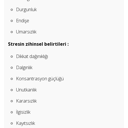
Durgunluk
Endişe
Umarsızlık
Stresin zihinsel belirtileri :
Dikkat dağınıklığı
Dalgınlık
Konsantrasyon güçlüğü
Unutkanlık
Kararsızlık
İlgisizlik
Kayıtsızlık