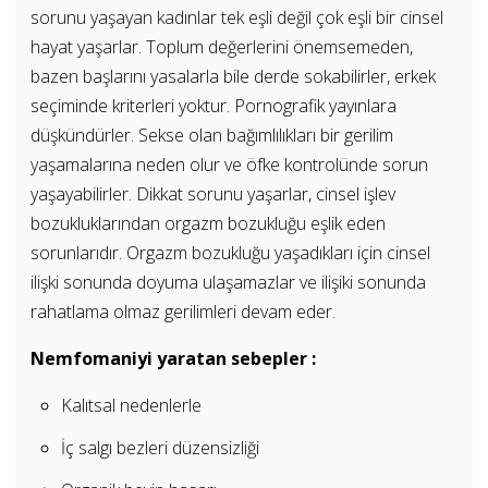
sorunu yaşayan kadınlar tek eşli değil çok eşli bir cinsel
hayat yaşarlar. Toplum değerlerini önemsemeden,
bazen başlarını yasalarla bile derde sokabilirler, erkek
seçiminde kriterleri yoktur. Pornografik yayınlara
düşkündürler. Sekse olan bağımlılıkları bir gerilim
yaşamalarına neden olur ve öfke kontrolünde sorun
yaşayabilirler. Dikkat sorunu yaşarlar, cinsel işlev
bozukluklarından orgazm bozukluğu eşlik eden
sorunlarıdır. Orgazm bozukluğu yaşadıkları için cinsel
ilişki sonunda doyuma ulaşamazlar ve ilişiki sonunda
rahatlama olmaz gerilimleri devam eder.
Nemfomaniyi yaratan sebepler :
Kalıtsal nedenlerle
İç salgı bezleri düzensizliği