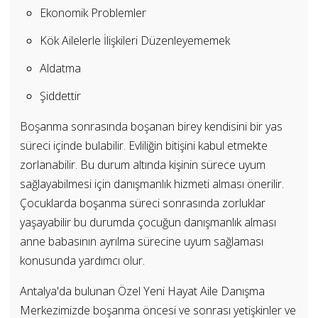
Ekonomik Problemler
Kök Ailelerle İlişkileri Düzenleyememek
Aldatma
Şiddettir
Boşanma sonrasında boşanan birey kendisini bir yas
süreci içinde bulabilir. Evliliğin bitişini kabul etmekte
zorlanabilir. Bu durum altında kişinin sürece uyum
sağlayabilmesi için danışmanlık hizmeti alması önerilir.
Çocuklarda boşanma süreci sonrasında zorluklar
yaşayabilir bu durumda çocuğun danışmanlık alması
anne babasının ayrılma sürecine uyum sağlaması
konusunda yardımcı olur.
Antalya'da bulunan Özel Yeni Hayat Aile Danışma
Merkezimizde boşanma öncesi ve sonrası yetişkinler ve