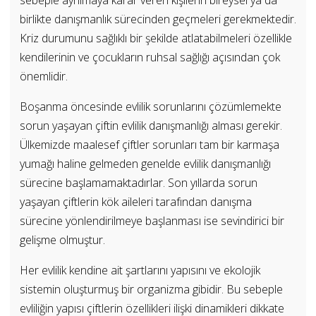
birlikte danışmanlık sürecinden geçmeleri gerekmektedir.
Kriz durumunu sağlıklı bir şekilde atlatabilmeleri özellikle
kendilerinin ve çocukların ruhsal sağlığı açısından çok
önemlidir.
Boşanma öncesinde evlilik sorunlarını çözümlemekte
sorun yaşayan çiftin evlilik danışmanlığı alması gerekir.
Ülkemizde maalesef çiftler sorunları tam bir karmaşa
yumağı haline gelmeden genelde evlilik danışmanlığı
sürecine başlamamaktadırlar. Son yıllarda sorun
yaşayan çiftlerin kök aileleri tarafından danışma
sürecine yönlendirilmeye başlanması ise sevindirici bir
gelişme olmuştur.
Her evlilik kendine ait şartlarını yapısını ve ekolojik
sistemin oluşturmuş bir organizma gibidir. Bu sebeple
evliliğin yapısı çiftlerin özellikleri ilişki dinamikleri dikkate