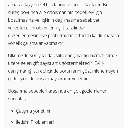
alınarak kişiye özel bir danışma süreci planlanır. Bu
süreç boyunca aile danışmanının hedefi evliliğin
bozulmasına ve ilişkinin dağılmasına sebebiyet
verebilecek problemlerin çift tarafından
düzenlenmesine ve problemlerin ortadan kaldırılmasına
yönelik çalışmalar yapmaktır.
Ülkemizde son yıllarda evlilik danışmanlığı hizmeti almak
üzere gelen çift sayısı artış göstermektedir. Evlilik
danışmanlığı süreci içinde sorunlarını çözümlenemeyen
çiftler yine de boşanmaya karar verebilir.
Boşanma sebepleri arasında en çok gözlemlenen
sorunlar;
Çatışma yönetimi
İletişim Problemleri